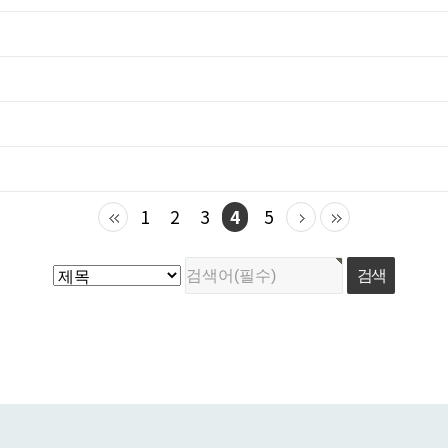
1
2
3
4
5