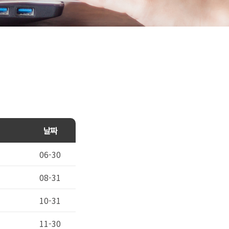
날짜
06-30
08-31
10-31
11-30