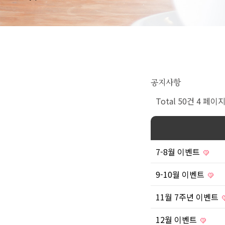
공지사항
Total 50건
4 페이
7-8월 이벤트
9-10월 이벤트
11월 7주년 이벤트
12월 이벤트