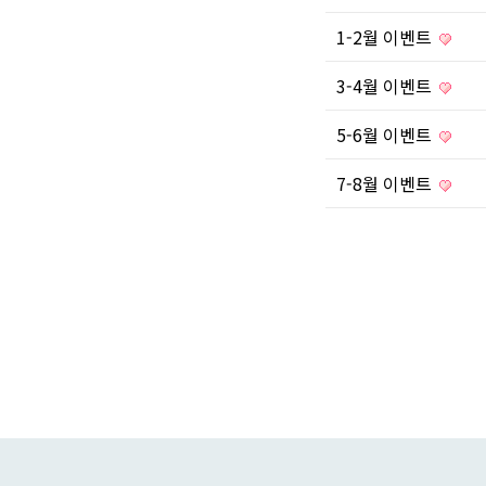
1-2월 이벤트
3-4월 이벤트
5-6월 이벤트
7-8월 이벤트