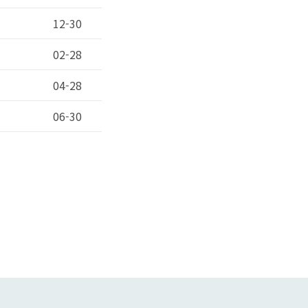
12-30
02-28
04-28
06-30