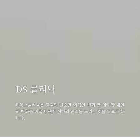
DS 클리닉
디에스클리닉은 고객의 단순한 외적인 변화 뿐 아니라 내면
의 변화를 이끌어 생활 전반의 만족을 드리는 것을 목표로 합
니다.