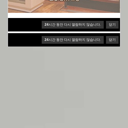
24
시간 동안 다시 열람하지 않습니다.
닫기
24
시간 동안 다시 열람하지 않습니다.
닫기
24
시간 동안 다시 열람하지 않습니다.
닫기